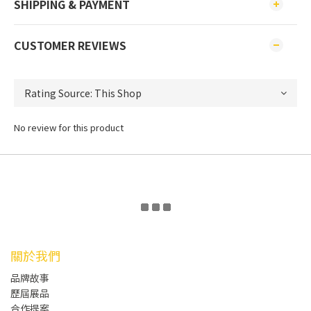
SHIPPING & PAYMENT
CUSTOMER REVIEWS
No review for this product
關於我們
品牌故事
歷屆展品
合作提案