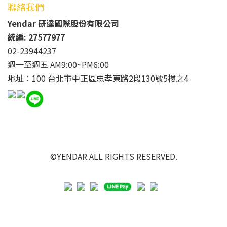
聯絡我們
Yendar 研達國際股份有限公司
統編: 27577977
02-23944237
週一至週五 AM9:00~PM6:00
地址：100 台北市中正區忠孝東路2段130號5樓之4
©YENDAR ALL RIGHTS RESERVED.