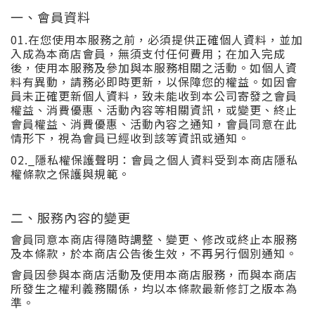
一、會員資料
01.
在您使用本服務之前，必須提供正確個人資料，並加
入成為本商店會員，無須支付任何費用；在加入完成
後，使用本服務及參加與本服務相關之活動。如個人資
料有異動，請務必即時更新，以保障您的權益。如因會
員未正確更新個人資料，致未能收到本公司寄發之會員
權益、消費優惠、活動內容等相關資訊，或變更、終止
會員權益、消費優惠、活動內容之通知，會員同意在此
情形下，視為會員已經收到該等資訊或通知。
02._
隱私權保護聲明：會員之個人資料受到本商店隱私
權條款之保護與規範。
二、服務內容的變更
會員同意本商店得隨時調整、變更、修改或終止本服務
及本條款，於本商店公告後生效，不再另行個別通知。
會員因參與本商店活動及使用本商店服務，而與本商店
所發生之權利義務關係，均以本條款最新修訂之版本為
準。