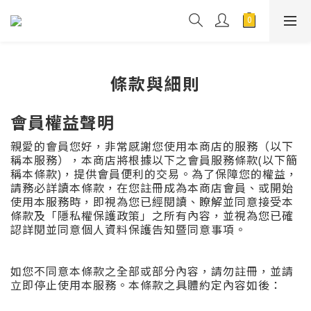
條款與細則
會員權益聲明
親愛的會員您好，非常感謝您使用本商店的服務（以下
稱本服務），本商店將根據以下之會員服務條款(以下簡
稱本條款)，提供會員便利的交易。為了保障您的權益，
請務必詳讀本條款，在您註冊成為本商店會員、或開始
使用本服務時，即視為您已經閱讀、瞭解並同意接受本
條款及「隱私權保護政策」之所有內容，並視為您已確
認詳閱並同意個人資料保護告知暨同意事項。
如您不同意本條款之全部或部分內容，請勿註冊，並請
立即停止使用本服務。本條款之具體約定內容如後：