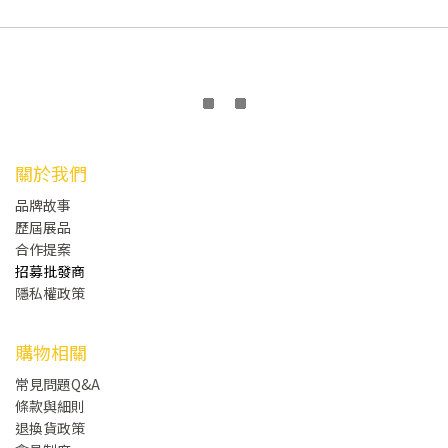
關於我們
品牌故事
歷屆展品
合作提案
招募批發商
隱私權政策
購物相關
常見問題Q&A
條款與細則
退換貨政策