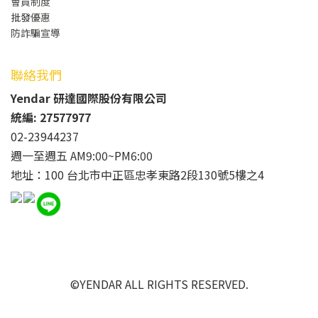
會員制度
批發
優惠
防詐騙宣導
聯絡我們
Yendar 研達國際股份有限公司
統編: 27577977
02-23944237
週一至週五 AM9:00~PM6:00
地址：100 台北市中正區忠孝東路2段130號5樓之4
©YENDAR ALL RIGHTS RESERVED.