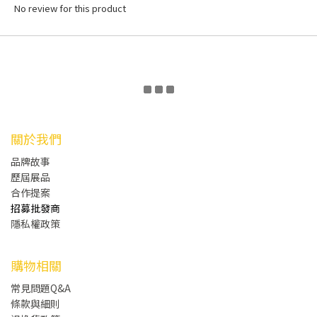
No review for this product
關於我們
品牌故事
歷屆展品
合作提案
招募批發商
隱私權政策
購物相關
常見問題Q&A
條款與細則