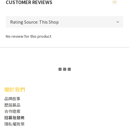
CUSTOMER REVIEWS
No review for this product
關於我們
品牌故事
歷屆展品
合作提案
招募批發商
隱私權政策