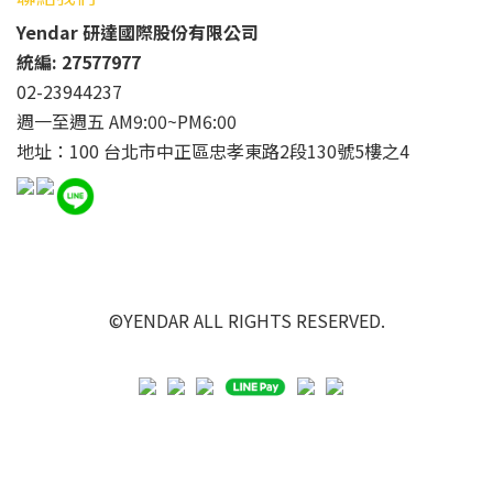
Yendar 研達國際股份有限公司
統編: 27577977
02-23944237
週一至週五 AM9:00~PM6:00
地址：100 台北市中正區忠孝東路2段130號5樓之4
©YENDAR ALL RIGHTS RESERVED.