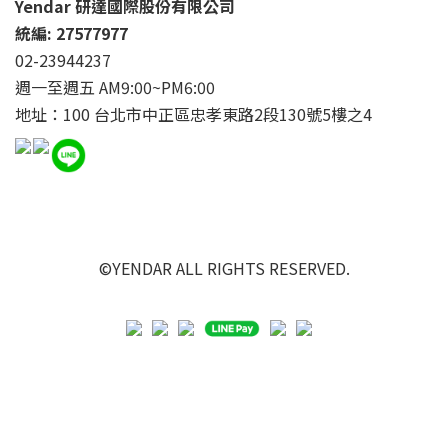
Yendar 研達國際股份有限公司
統編: 27577977
02-23944237
週一至週五 AM9:00~PM6:00
地址：100 台北市中正區忠孝東路2段130號5樓之4
©YENDAR ALL RIGHTS RESERVED.