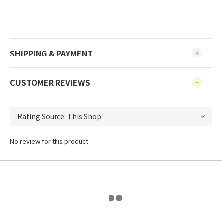
SHIPPING & PAYMENT
CUSTOMER REVIEWS
No review for this product