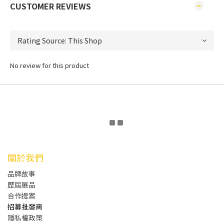
CUSTOMER REVIEWS
No review for this product
關於我們
品牌故事
歷屆展品
合作提案
招募批發商
隱私權政策