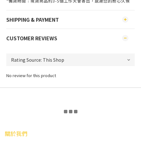
*備貨時間：現貨商品約3-5個工作天會寄出，感謝您的耐心久候
SHIPPING & PAYMENT
CUSTOMER REVIEWS
No review for this product
關於我們