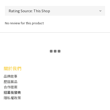
No review for this product
關於我們
品牌故事
歷屆展品
合作提案
招募批發商
隱私權政策