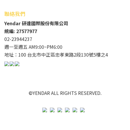
聯絡我們
Yendar 研達國際股份有限公司
統編: 27577977
02-23944237
週一至週五 AM9:00~PM6:00
地址：100 台北市中正區忠孝東路2段130號5樓之4
©YENDAR ALL RIGHTS RESERVED.