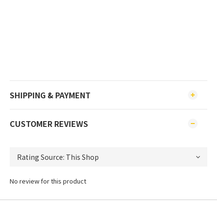
SHIPPING & PAYMENT
CUSTOMER REVIEWS
No review for this product