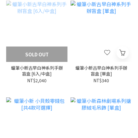
SOLD OUT
蠟筆小新古早白神系列手辦
蠟筆小新古早白神系列手辦
盲盒 [6入/中盒]
盲盒 [單盒]
NT$2,040
NT$340