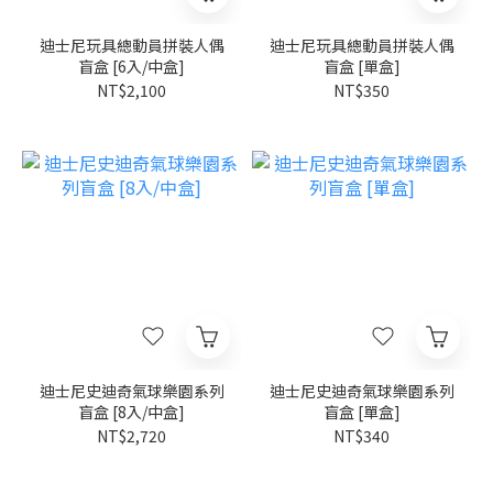
迪士尼玩具總動員拼裝人偶
迪士尼玩具總動員拼裝人偶
盲盒 [6入/中盒]
盲盒 [單盒]
NT$2,100
NT$350
迪士尼史迪奇氣球樂園系列
迪士尼史迪奇氣球樂園系列
盲盒 [8入/中盒]
盲盒 [單盒]
NT$2,720
NT$340