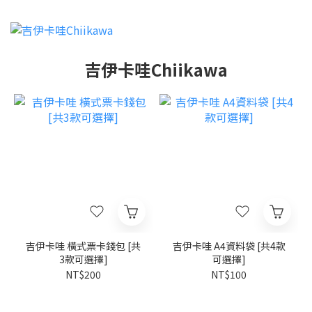
吉伊卡哇Chiikawa
吉伊卡哇 橫式票卡錢包 [共
吉伊卡哇 A4資料袋 [共4款
3款可選擇]
可選擇]
NT$200
NT$100