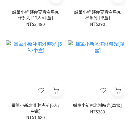
蠟筆小新 迷你豆盲盒馬克
蠟筆小新 迷你豆盲盒馬克
杯系列 [12入/中盒]
杯系列 [單盒]
NT$3,480
NT$290
蠟筆小新冰淇淋時光 [6入/
蠟筆小新冰淇淋時光[單盒]
中盒]
NT$280
NT$1,680