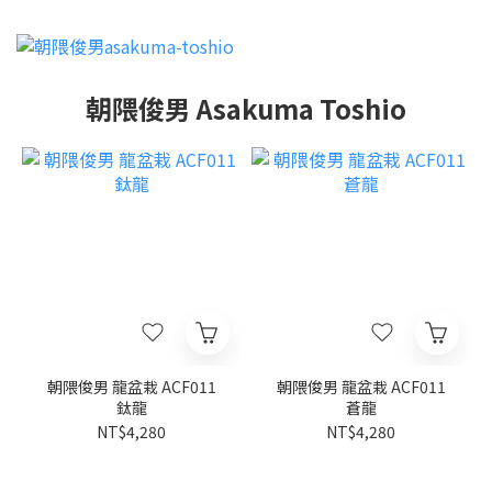
朝隈俊男 Asakuma Toshio
朝隈俊男 龍盆栽 ACF011
朝隈俊男 龍盆栽 ACF011
鈦龍
蒼龍
NT$4,280
NT$4,280