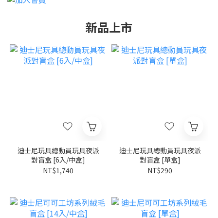
新品上市
迪士尼玩具總動員玩具夜派
迪士尼玩具總動員玩具夜派
對盲盒 [6入/中盒]
對盲盒 [單盒]
NT$1,740
NT$290