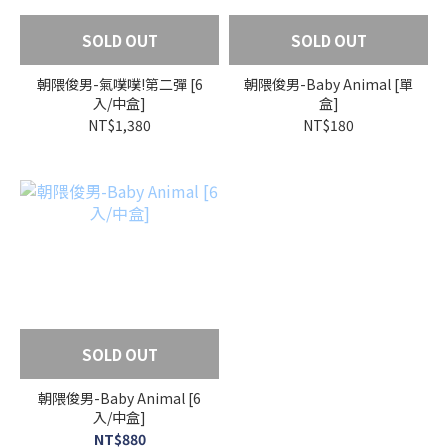
SOLD OUT
SOLD OUT
朝隈俊男-氣噗噗!第二彈 [6
朝隈俊男-Baby Animal [單
入/中盒]
盒]
NT$1,380
NT$180
SOLD OUT
朝隈俊男-Baby Animal [6
入/中盒]
NT$880