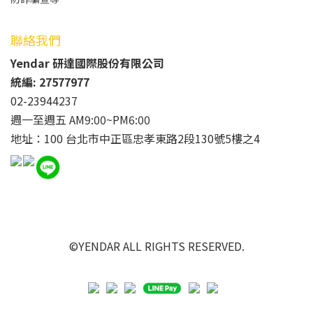
聯絡我們
Yendar 研達國際股份有限公司
統編: 27577977
02-23944237
週一至週五 AM9:00~PM6:00
地址：100 台北市中正區忠孝東路2段130號5樓之4
©YENDAR ALL RIGHTS RESERVED.