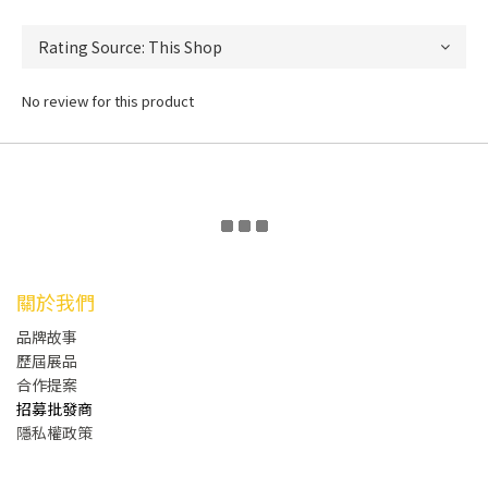
No review for this product
關於我們
品牌故事
歷屆展品
合作提案
招募批發商
隱私權政策