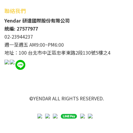
聯絡我們
Yendar 研達國際股份有限公司
統編: 27577977
02-23944237
週一至週五 AM9:00~PM6:00
地址：100 台北市中正區忠孝東路2段130號5樓之4
©YENDAR ALL RIGHTS RESERVED.