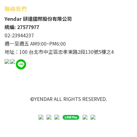
聯絡我們
Yendar 研達國際股份有限公司
統編: 27577977
02-23944237
週一至週五 AM9:00~PM6:00
地址：100 台北市中正區忠孝東路2段130號5樓之4
©YENDAR ALL RIGHTS RESERVED.