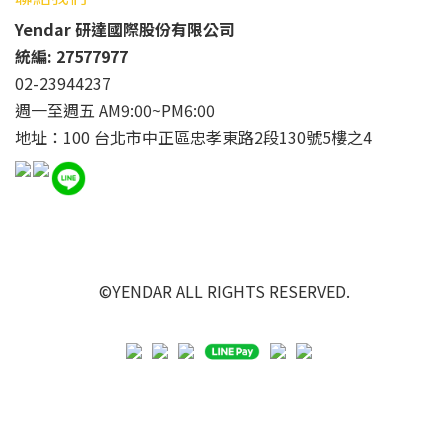
Yendar 研達國際股份有限公司
統編: 27577977
02-23944237
週一至週五 AM9:00~PM6:00
地址：100 台北市中正區忠孝東路2段130號5樓之4
©YENDAR ALL RIGHTS RESERVED.