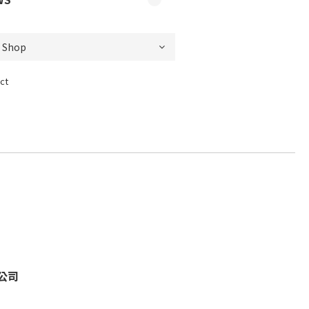
ct
限公司