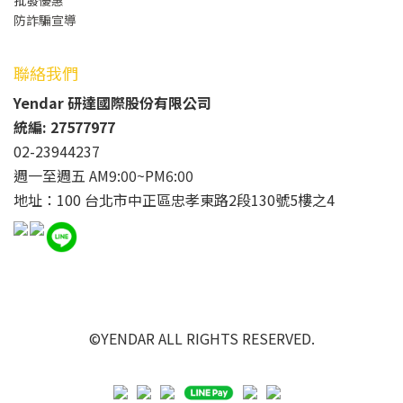
批發
優惠
防詐騙宣導
聯絡我們
Yendar 研達國際股份有限公司
統編: 27577977
02-23944237
週一至週五 AM9:00~PM6:00
地址：100 台北市中正區忠孝東路2段130號5樓之4
©YENDAR ALL RIGHTS RESERVED.