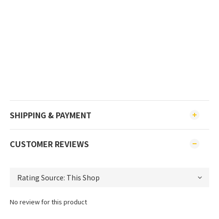
SHIPPING & PAYMENT
CUSTOMER REVIEWS
No review for this product