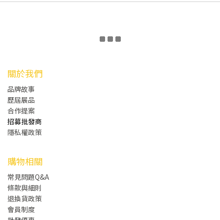
關於我們
品牌故事
歷屆展品
合作提案
招募批發商
隱私權政策
購物相關
常見問題Q&A
條款與細則
退換貨政策
會員制度