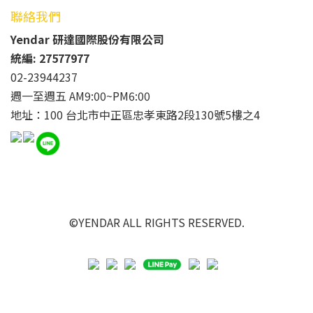
聯絡我們
Yendar 研達國際股份有限公司
統編: 27577977
02-23944237
週一至週五 AM9:00~PM6:00
地址：100 台北市中正區忠孝東路2段130號5樓之4
©YENDAR ALL RIGHTS RESERVED.