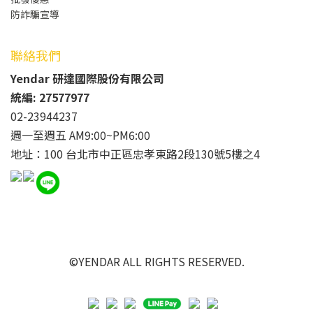
防詐騙宣導
聯絡我們
Yendar 研達國際股份有限公司
統編: 27577977
02-23944237
週一至週五 AM9:00~PM6:00
地址：100 台北市中正區忠孝東路2段130號5樓之4
©YENDAR ALL RIGHTS RESERVED.