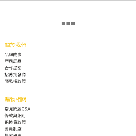
關於我們
品牌故事
歷屆展品
合作提案
招募批發商
隱私權政策
購物相關
常見問題Q&A
條款與細則
退換貨政策
會員制度
批發
優惠