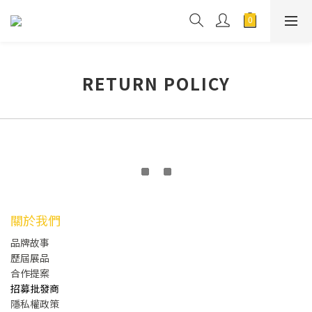
RETURN POLICY
關於我們
品牌故事
歷屆展品
合作提案
招募批發商
隱私權政策