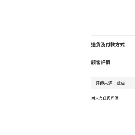
送貨及付款方式
顧客評價
尚未有任何評價