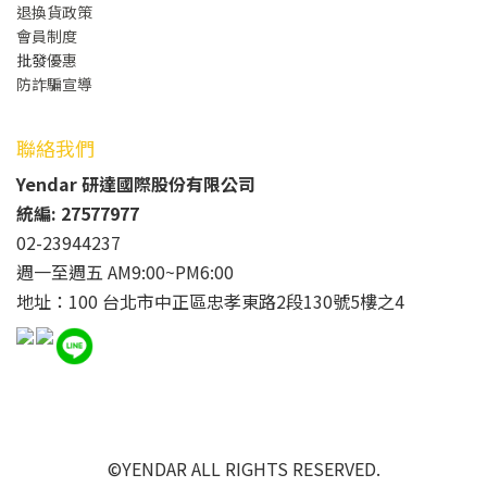
退換貨政策
會員制度
批發
優惠
防詐騙宣導
聯絡我們
Yendar 研達國際股份有限公司
統編: 27577977
02-23944237
週一至週五 AM9:00~PM6:00
地址：100 台北市中正區忠孝東路2段130號5樓之4
©YENDAR ALL RIGHTS RESERVED.