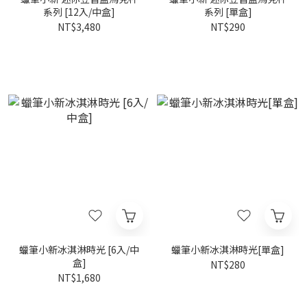
系列 [12入/中盒]
系列 [單盒]
NT$3,480
NT$290
蠟筆小新冰淇淋時光 [6入/中
蠟筆小新冰淇淋時光[單盒]
盒]
NT$280
NT$1,680