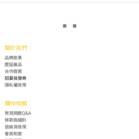
關於我們
品牌故事
歷屆展品
合作提案
招募批發商
隱私權政策
購物相關
常見問題Q&A
條款與細則
退換貨政策
會員制度