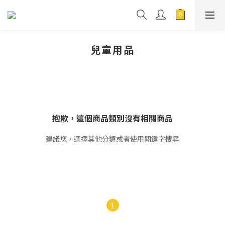
兒童用品
抱歉，這個商品類別沒有相關商品
建議您，選擇其他分類或者使用關鍵字搜尋
1