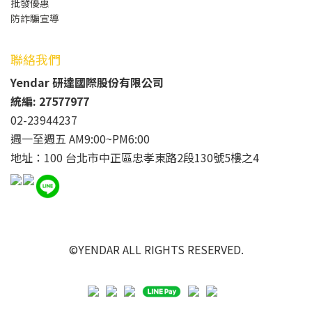
批發
優惠
防詐騙宣導
聯絡我們
Yendar 研達國際股份有限公司
統編: 27577977
02-23944237
週一至週五 AM9:00~PM6:00
地址：100 台北市中正區忠孝東路2段130號5樓之4
©YENDAR ALL RIGHTS RESERVED.