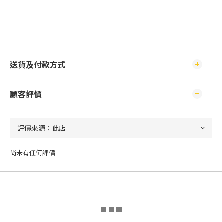
送貨及付款方式
顧客評價
尚未有任何評價