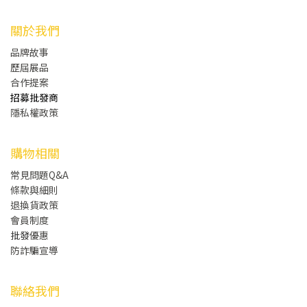
關於我們
品牌故事
歷屆展品
合作提案
招募批發商
隱私權政策
購物相關
常見問題Q&A
條款與細則
退換貨政策
會員制度
批發
優惠
防詐騙宣導
聯絡我們