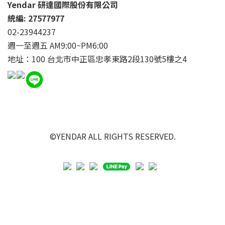
Yendar 研達國際股份有限公司
統編: 27577977
02-23944237
週一至週五 AM9:00~PM6:00
地址：100 台北市中正區忠孝東路2段130號5樓之4
©YENDAR ALL RIGHTS RESERVED.
立即購買