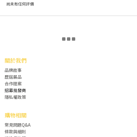
尚未有任何評價
關於我們
品牌故事
歷屆展品
合作提案
招募批發商
隱私權政策
購物相關
常見問題Q&A
條款與細則