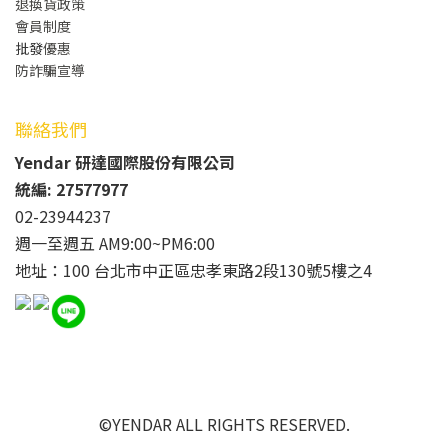
退換貨政策
會員制度
批發
優惠
防詐騙宣導
聯絡我們
Yendar 研達國際股份有限公司
統編: 27577977
02-23944237
週一至週五 AM9:00~PM6:00
地址：100 台北市中正區忠孝東路2段130號5樓之4
©YENDAR ALL RIGHTS RESERVED.