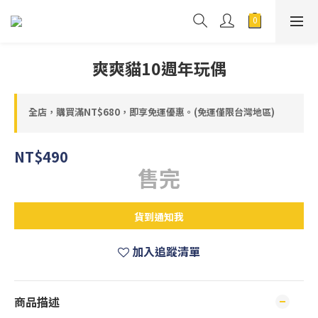
爽爽貓10週年玩偶
全店，購買滿NT$680，即享免運優惠。(免運僅限台灣地區)
NT$490
售完
貨到通知我
加入追蹤清單
商品描述