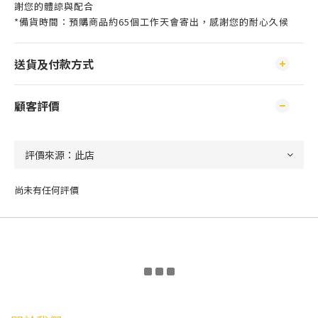
謝您的體諒與配合
*備貨時間：預購商品約65個工作天會寄出，感謝您的耐心久候
送貨及付款方式
顧客評價
尚未有任何評價