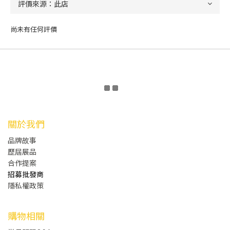
尚未有任何評價
關於我們
品牌故事
歷屆展品
合作提案
招募批發商
隱私權政策
購物相關