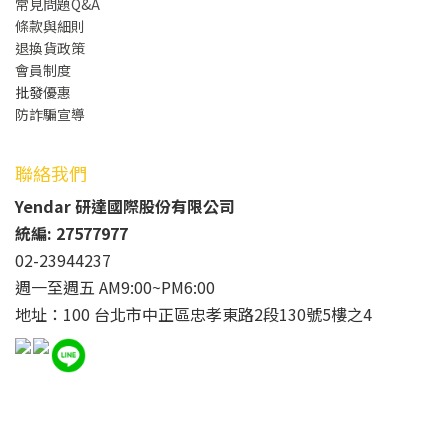
常見問題Q&A
條款與細則
退換貨政策
會員制度
批發
優惠
防詐騙宣導
聯絡我們
Yendar 研達國際股份有限公司
統編: 27577977
02-23944237
週一至週五 AM9:00~PM6:00
地址：100 台北市中正區忠孝東路2段130號5樓之4