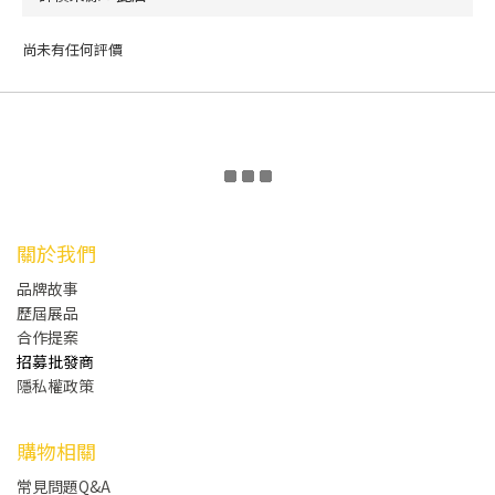
尚未有任何評價
關於我們
品牌故事
歷屆展品
合作提案
招募批發商
隱私權政策
購物相關
常見問題Q&A