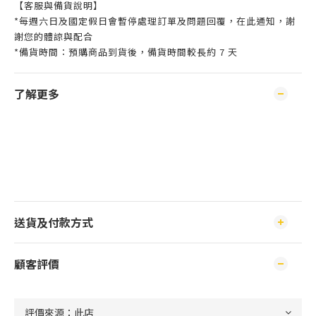
【客服與備貨說明】
*每週六日及國定假日會暫停處理訂單及問題回覆，在此通知，謝
謝您的體諒與配合
*備貨時間：預購商品到貨後，備貨時間較長約 7 天
了解更多
送貨及付款方式
顧客評價