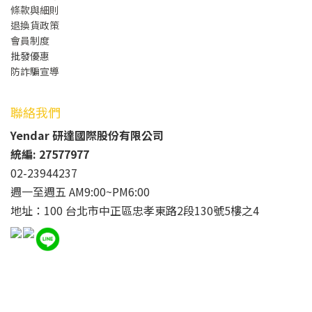
條款與細則
退換貨政策
會員制度
批發
優惠
防詐騙宣導
聯絡我們
Yendar 研達國際股份有限公司
統編: 27577977
02-23944237
週一至週五 AM9:00~PM6:00
地址：100 台北市中正區忠孝東路2段130號5樓之4