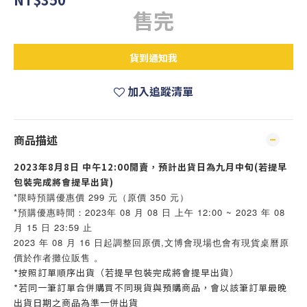
售完
貨到通知我
加入追蹤清單
商品描述
2023年8月8日 中午12:00開賣，預計出貨日為九月中旬(若提早
包裝完成將會提早出貨)
*限時預購優惠價 299 元（原價 350 元）
*預購優惠時間：2023年 08 月 08 日 上午 12:00 ~ 2023 年 08
月 15 日 23:59 止
2023 年 08 月 16 日起調整回原價,文博會現場也會有現貨桌曆原
價於作者攤位販售 。
*按照訂單順序出貨（若提早包裝完成將會提早出貨）
*若同一筆訂單合併購買不同現貨與預購商品，會以該筆訂單最晚
出貨日期之商品為準一併出貨