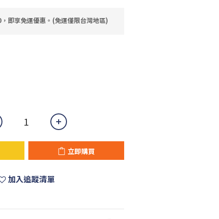
80，即享免運優惠。(免運僅限台灣地區)
立即購買
加入追蹤清單