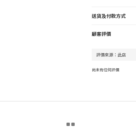
送貨及付款方式
顧客評價
尚未有任何評價