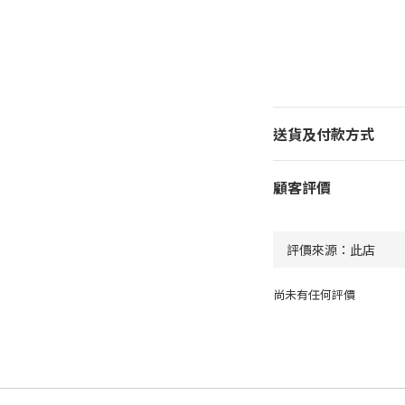
送貨及付款方式
顧客評價
尚未有任何評價