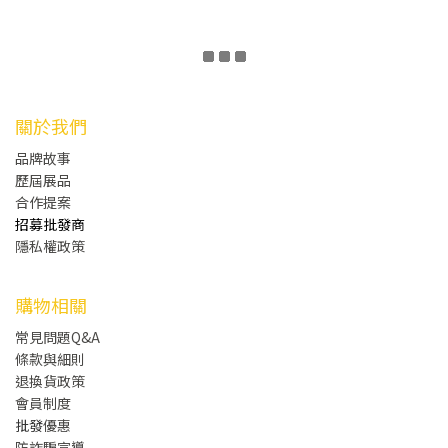
關於我們
品牌故事
歷屆展品
合作提案
招募批發商
隱私權政策
購物相關
常見問題Q&A
條款與細則
退換貨政策
會員制度
批發
優惠
防詐騙宣導