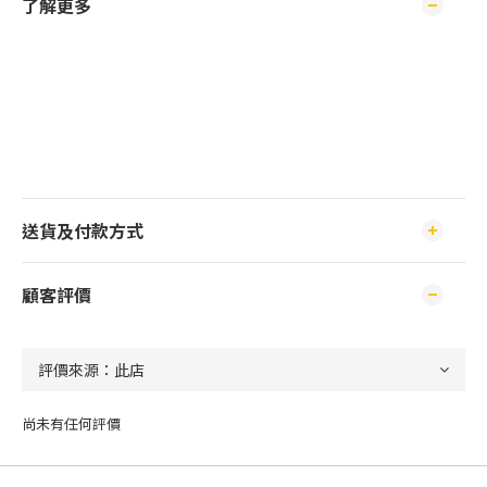
了解更多
送貨及付款方式
顧客評價
尚未有任何評價