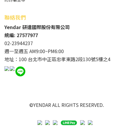
聯絡我們
Yendar 研達國際股份有限公司
統編: 27577977
02-23944237
週一至週五 AM9:00~PM6:00
地址：100 台北市中正區忠孝東路2段130號5樓之4
©YENDAR ALL RIGHTS RESERVED.