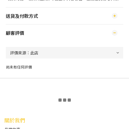
送貨及付款方式
顧客評價
尚未有任何評價
關於我們