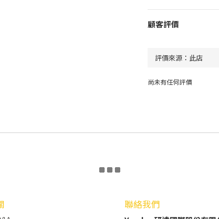
顧客評價
尚未有任何評價
關
聯絡我們