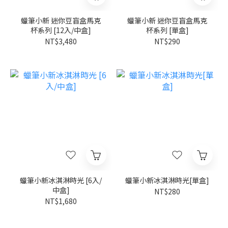
蠟筆小新 迷你豆盲盒馬克
蠟筆小新 迷你豆盲盒馬克
杯系列 [12入/中盒]
杯系列 [單盒]
NT$3,480
NT$290
蠟筆小新冰淇淋時光 [6入/
蠟筆小新冰淇淋時光[單盒]
中盒]
NT$280
NT$1,680