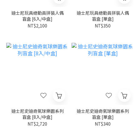
迪士尼玩具總動員拼裝人偶
迪士尼玩具總動員拼裝人偶
盲盒 [6入/中盒]
盲盒 [單盒]
NT$2,100
NT$350
迪士尼史迪奇氣球樂園系列
迪士尼史迪奇氣球樂園系列
盲盒 [8入/中盒]
盲盒 [單盒]
NT$2,720
NT$340