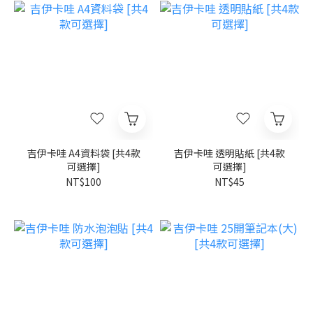
吉伊卡哇 A4資料袋 [共4款
吉伊卡哇 透明貼紙 [共4款
可選擇]
可選擇]
NT$100
NT$45