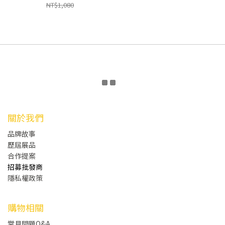
NT$1,080
關於我們
品牌故事
歷屆展品
合作提案
招募批發商
隱私權政策
購物相關
常見問題Q&A