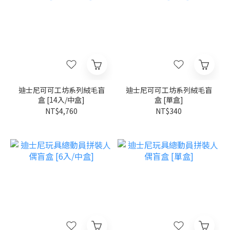
迪士尼可可工坊系列絨毛盲
迪士尼可可工坊系列絨毛盲
盒 [14入/中盒]
盒 [單盒]
NT$4,760
NT$340