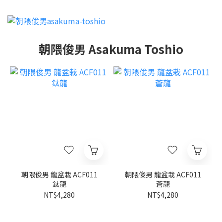
朝隈俊男 Asakuma Toshio
朝隈俊男 龍盆栽 ACF011
朝隈俊男 龍盆栽 ACF011
鈦龍
蒼龍
NT$4,280
NT$4,280