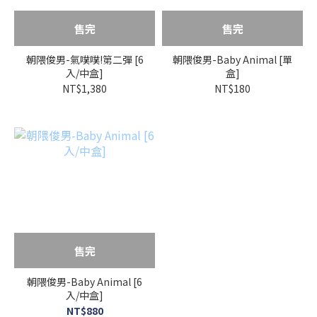
售完
售完
朝隈俊男-氣噗噗!第二彈 [6
朝隈俊男-Baby Animal [單
入/中盒]
盒]
NT$1,380
NT$180
售完
朝隈俊男-Baby Animal [6
入/中盒]
NT$880