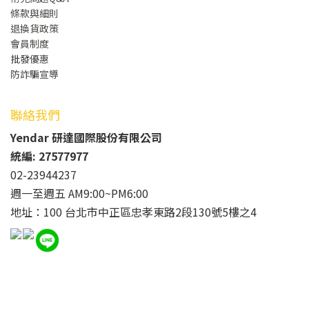
條款與細則
退換貨政策
會員制度
批發
優惠
防詐騙宣導
聯絡我們
Yendar 研達國際股份有限公司
統編: 27577977
02-23944237
週一至週五 AM9:00~PM6:00
地址：100 台北市中正區忠孝東路2段130號5樓之4