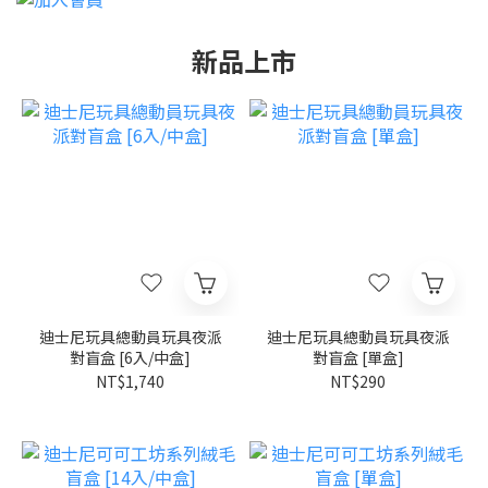
新品上市
迪士尼玩具總動員玩具夜派
迪士尼玩具總動員玩具夜派
對盲盒 [6入/中盒]
對盲盒 [單盒]
NT$1,740
NT$290