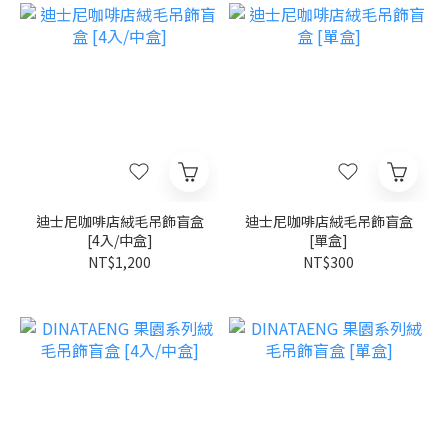
迪士尼咖啡店絨毛吊飾盲盒
迪士尼咖啡店絨毛吊飾盲盒
[4入/中盒]
[單盒]
NT$1,200
NT$300