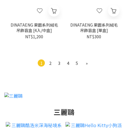
DINATAENG 果園系列絨毛
DINATAENG 果園系列絨毛
吊飾盲盒 [4入/中盒]
吊飾盲盒 [單盒]
NT$1,200
NT$300
1
2
3
4
5
»
三麗鷗