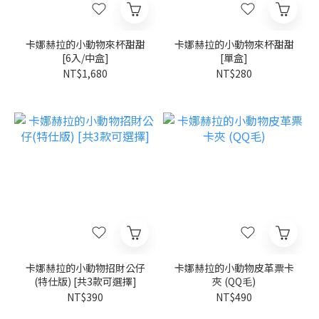
卡娜赫拉的小動物來杯甜甜
卡娜赫拉的小動物來杯甜甜
[6入/中盒]
[單盒]
NT$1,680
NT$280
卡娜赫拉的小動物招財公仔
卡娜赫拉的小動物皮革票卡
(特仕版) [共3款可選擇]
夾 (QQ毛)
NT$390
NT$490