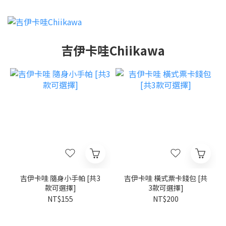
吉伊卡哇Chiikawa
吉伊卡哇 隨身小手帕 [共3
吉伊卡哇 橫式票卡錢包 [共
款可選擇]
3款可選擇]
NT$155
NT$200