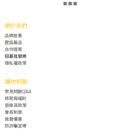
關於我們
品牌故事
歷屆展品
合作提案
招募批發商
隱私權政策
購物相關
常見問題Q&A
條款與細則
退換貨政策
會員制度
批發
優惠
防詐騙宣導