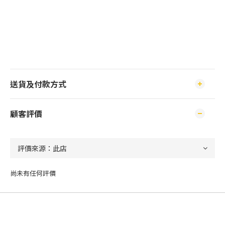
送貨及付款方式
顧客評價
尚未有任何評價