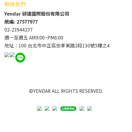
聯絡我們
Yendar 研達國際股份有限公司
統編: 27577977
02-23944237
週一至週五 AM9:00~PM6:00
地址：100 台北市中正區忠孝東路2段130號5樓之4
©YENDAR ALL RIGHTS RESERVED.