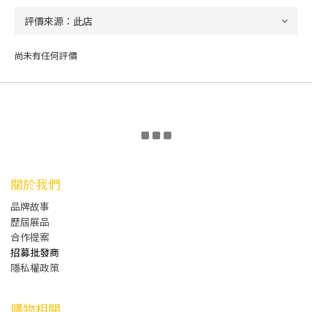
尚未有任何評價
關於我們
品牌故事
歷屆展品
合作提案
招募批發商
隱私權政策
購物相關