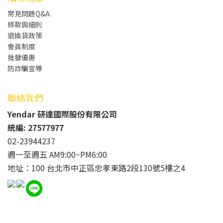
常見問題Q&A
條款與細則
退換貨政策
會員制度
批發
優惠
防詐騙宣導
聯絡我們
Yendar 研達國際股份有限公司
統編: 27577977
02-23944237
週一至週五 AM9:00~PM6:00
地址：100 台北市中正區忠孝東路2段130號5樓之4