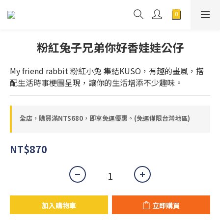
粉紅兔子兄弟你好香娃娃公仔
My friend rabbit 粉紅小兔 集結KUSO，有趣的畫風，搭
配生活時事梗圖呈現，讓你的生活增添不少趣味。
全店，購買滿NT$680，即享免運優惠。(免運僅限台灣地區)
NT$870
加入購物車
立即購買