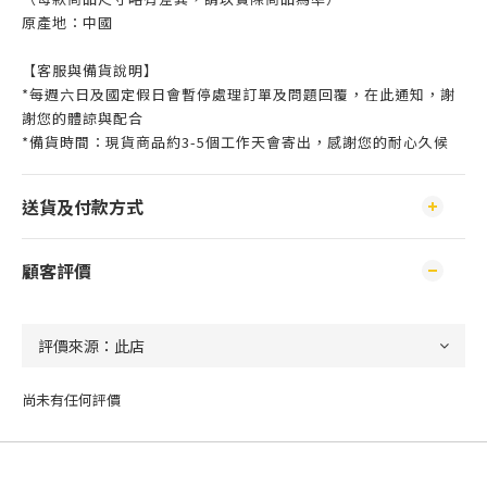
原產地：中國
【客服與備貨說明】
*每週六日及國定假日會暫停處理訂單及問題回覆，在此通知，謝
謝您的體諒與配合
*備貨時間：現貨商品約3-5個工作天會寄出，感謝您的耐心久候
送貨及付款方式
顧客評價
尚未有任何評價