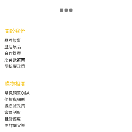
關於我們
品牌故事
歷屆展品
合作提案
招募批發商
隱私權政策
購物相關
常見問題Q&A
條款與細則
退換貨政策
會員制度
批發
優惠
防詐騙宣導