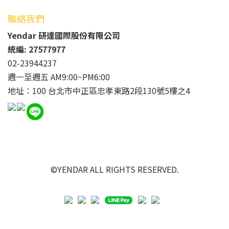
聯絡我們
Yendar 研達國際股份有限公司
統編: 27577977
02-23944237
週一至週五 AM9:00~PM6:00
地址：100 台北市中正區忠孝東路2段130號5樓之4
©YENDAR ALL RIGHTS RESERVED.