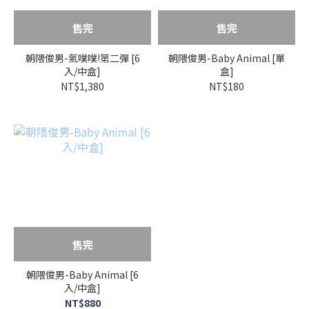
售完
售完
朝隈俊男-氣噗噗!第二彈 [6
朝隈俊男-Baby Animal [單
入/中盒]
盒]
NT$1,380
NT$180
售完
朝隈俊男-Baby Animal [6
入/中盒]
NT$880