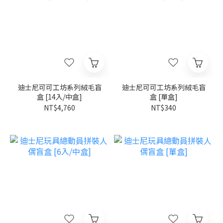
迪士尼可可工坊系列絨毛盲
迪士尼可可工坊系列絨毛盲
盒 [14入/中盒]
盒 [單盒]
NT$4,760
NT$340