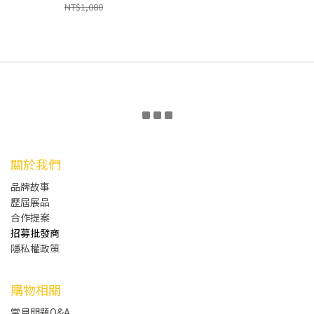
NT$1,080
關於我們
品牌故事
歷屆展品
合作提案
招募批發商
隱私權政策
購物相關
常見問題Q&A