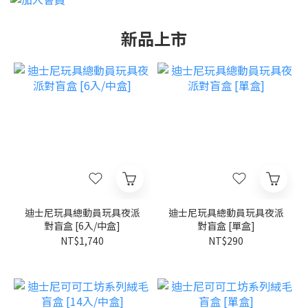
新品上市
迪士尼玩具總動員玩具夜派
迪士尼玩具總動員玩具夜派
對盲盒 [6入/中盒]
對盲盒 [單盒]
NT$1,740
NT$290