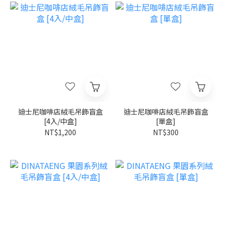
迪士尼咖啡店絨毛吊飾盲盒
迪士尼咖啡店絨毛吊飾盲盒
[4入/中盒]
[單盒]
NT$1,200
NT$300