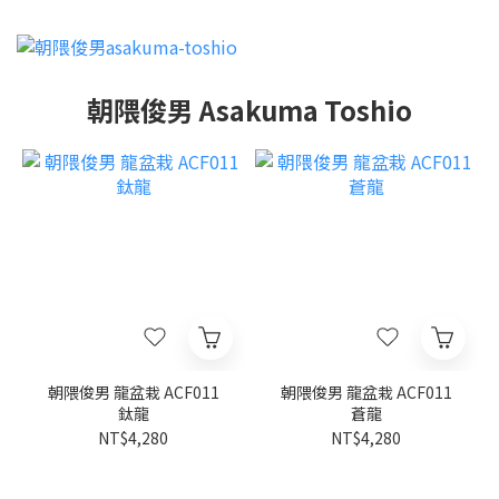
朝隈俊男 Asakuma Toshio
朝隈俊男 龍盆栽 ACF011
朝隈俊男 龍盆栽 ACF011
鈦龍
蒼龍
NT$4,280
NT$4,280