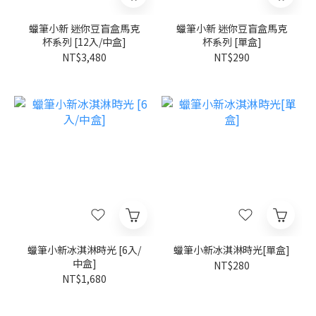
蠟筆小新 迷你豆盲盒馬克
蠟筆小新 迷你豆盲盒馬克
杯系列 [12入/中盒]
杯系列 [單盒]
NT$3,480
NT$290
蠟筆小新冰淇淋時光 [6入/
蠟筆小新冰淇淋時光[單盒]
中盒]
NT$280
NT$1,680