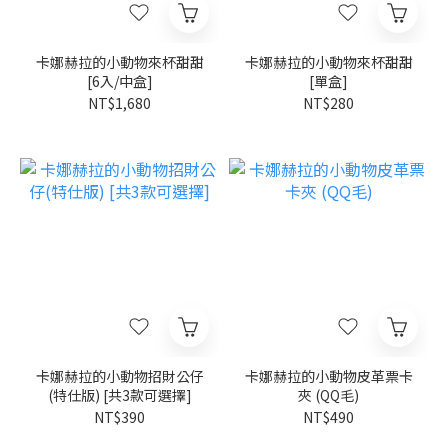
卡娜赫拉的小動物來杯甜甜
卡娜赫拉的小動物來杯甜甜
[6入/中盒]
[單盒]
NT$1,680
NT$280
卡娜赫拉的小動物招財公仔
卡娜赫拉的小動物皮革票卡
(特仕版) [共3款可選擇]
夾 (QQ毛)
NT$390
NT$490