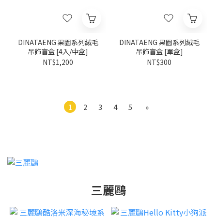
DINATAENG 果園系列絨毛
DINATAENG 果園系列絨毛
吊飾盲盒 [4入/中盒]
吊飾盲盒 [單盒]
NT$1,200
NT$300
1
2
3
4
5
»
三麗鷗