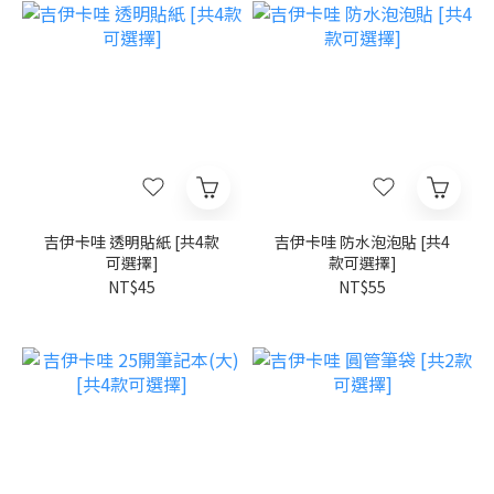
吉伊卡哇 透明貼紙 [共4款
吉伊卡哇 防水泡泡貼 [共4
可選擇]
款可選擇]
NT$45
NT$55