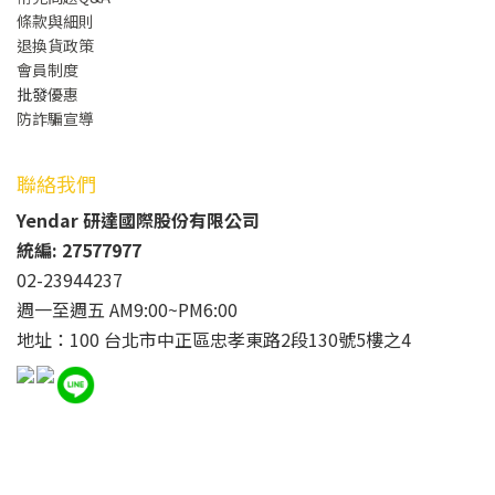
條款與細則
退換貨政策
會員制度
批發
優惠
防詐騙宣導
聯絡我們
Yendar 研達國際股份有限公司
統編: 27577977
02-23944237
週一至週五 AM9:00~PM6:00
地址：100 台北市中正區忠孝東路2段130號5樓之4