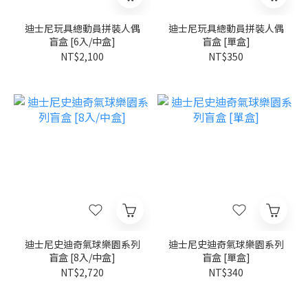
迪士尼玩具總動員拼裝人偶
迪士尼玩具總動員拼裝人偶
盲盒 [6入/中盒]
盲盒 [單盒]
NT$2,100
NT$350
迪士尼史迪奇氣球樂園系列
迪士尼史迪奇氣球樂園系列
盲盒 [8入/中盒]
盲盒 [單盒]
NT$2,720
NT$340