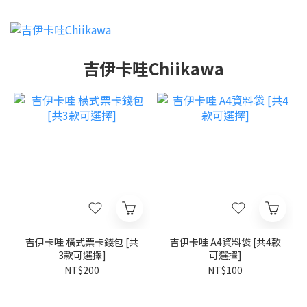
吉伊卡哇Chiikawa
吉伊卡哇 橫式票卡錢包 [共
吉伊卡哇 A4資料袋 [共4款
3款可選擇]
可選擇]
NT$200
NT$100