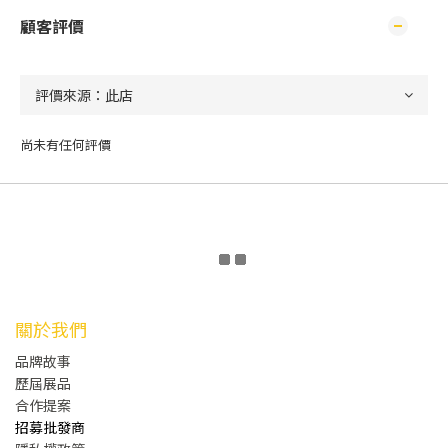
顧客評價
尚未有任何評價
關於我們
品牌故事
歷屆展品
合作提案
招募批發商