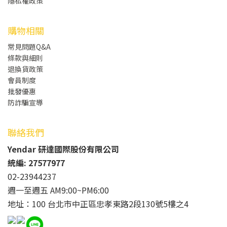
隱私權政策
購物相關
常見問題Q&A
條款與細則
退換貨政策
會員制度
批發
優惠
防詐騙宣導
聯絡我們
Yendar 研達國際股份有限公司
統編: 27577977
02-23944237
週一至週五 AM9:00~PM6:00
地址：100 台北市中正區忠孝東路2段130號5樓之4