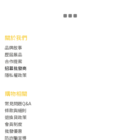
關於我們
品牌故事
歷屆展品
合作提案
招募批發商
隱私權政策
購物相關
常見問題Q&A
條款與細則
退換貨政策
會員制度
批發
優惠
防詐騙宣導