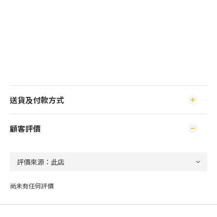
送貨及付款方式
顧客評價
尚未有任何評價