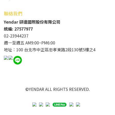
聯絡我們
Yendar 研達國際股份有限公司
統編: 27577977
02-23944237
週一至週五 AM9:00~PM6:00
地址：100 台北市中正區忠孝東路2段130號5樓之4
©YENDAR ALL RIGHTS RESERVED.