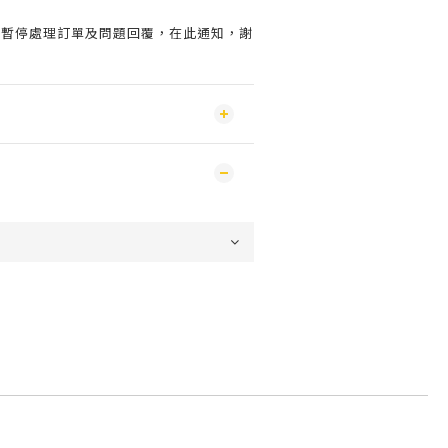
會暫停處理訂單及問題回覆，在此通知，謝