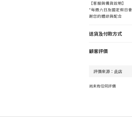
【客服與備貨說明】
*每週六日及國定假日
謝您的體諒與配合
送貨及付款方式
顧客評價
尚未有任何評價