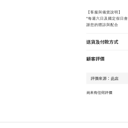
【客服與備貨說明】
*每週六日及國定假日
謝您的體諒與配合
送貨及付款方式
顧客評價
尚未有任何評價