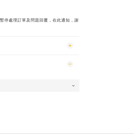
會暫停處理訂單及問題回覆，在此通知，謝