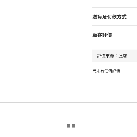
送貨及付款方式
顧客評價
尚未有任何評價