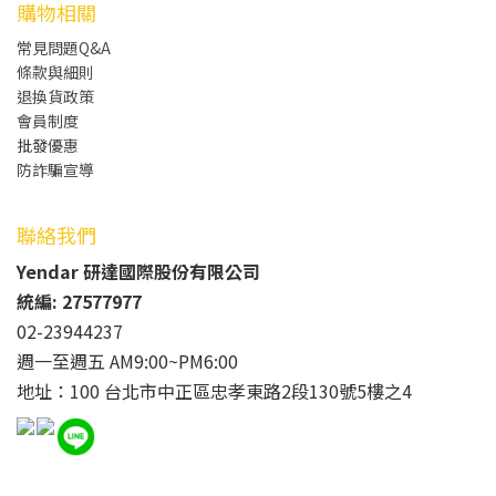
購物相關
常見問題Q&A
條款與細則
退換貨政策
會員制度
批發
優惠
防詐騙宣導
聯絡我們
Yendar 研達國際股份有限公司
統編: 27577977
02-23944237
週一至週五 AM9:00~PM6:00
地址：100 台北市中正區忠孝東路2段130號5樓之4