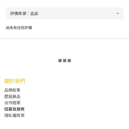
尚未有任何評價
關於我們
品牌故事
歷屆展品
合作提案
招募批發商
隱私權政策