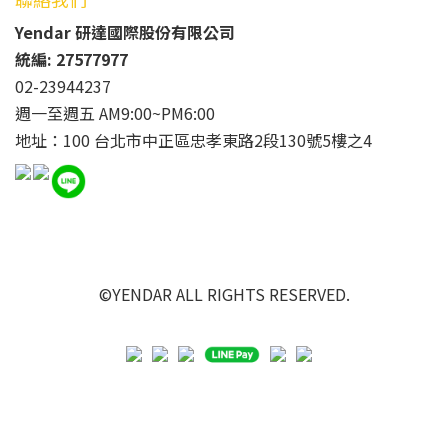
Yendar 研達國際股份有限公司
統編: 27577977
02-23944237
週一至週五 AM9:00~PM6:00
地址：100 台北市中正區忠孝東路2段130號5樓之4
©YENDAR ALL RIGHTS RESERVED.