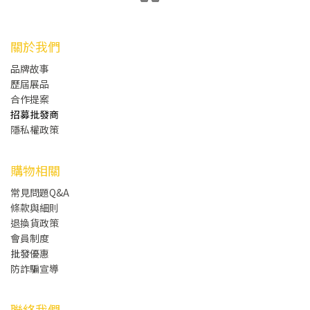
關於我們
品牌故事
歷屆展品
合作提案
招募批發商
隱私權政策
購物相關
常見問題Q&A
條款與細則
退換貨政策
會員制度
批發
優惠
防詐騙宣導
聯絡我們