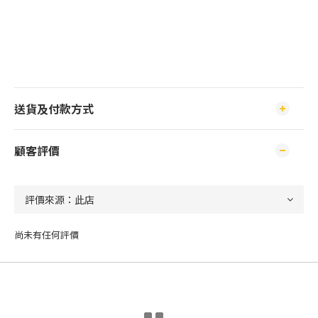
送貨及付款方式
顧客評價
尚未有任何評價