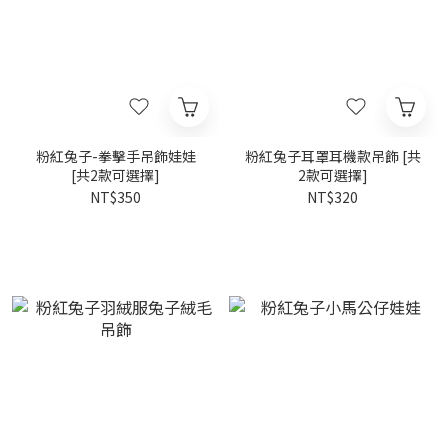
粉紅兔子-拳擊手吊飾娃娃
粉紅兔子耳罩耳機款吊飾 [共
[共2款可選擇]
2款可選擇]
NT$350
NT$320