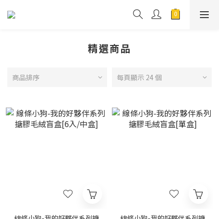
精選商品
商品排序
每頁顯示 24 個
線條小狗-我的好夥伴系列搪
線條小狗-我的好夥伴系列搪