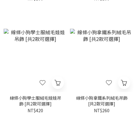
線條小狗學士服絨毛娃娃吊
線條小狗拿鐵系列絨毛吊飾
飾 [共2款可選擇]
[共2款可選擇]
NT$420
NT$260