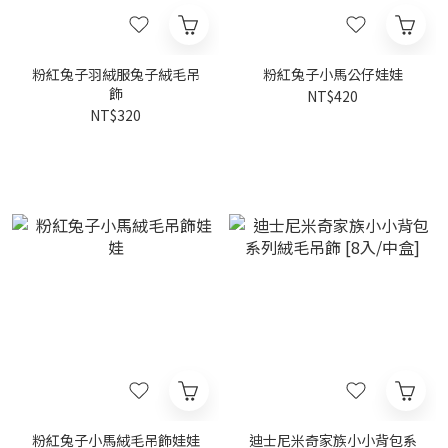
粉紅兔子羽絨服兔子絨毛吊
粉紅兔子小馬公仔娃娃
飾
NT$420
NT$320
粉紅兔子小馬絨毛吊飾娃娃
迪士尼米奇家族小小背包系