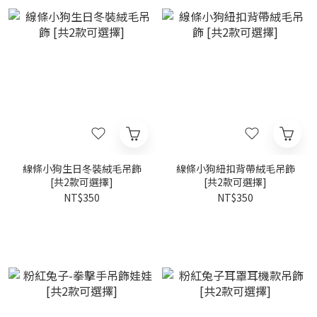
線條小狗生日冬裝絨毛吊飾
線條小狗紐扣背帶絨毛吊飾
[共2款可選擇]
[共2款可選擇]
NT$350
NT$350