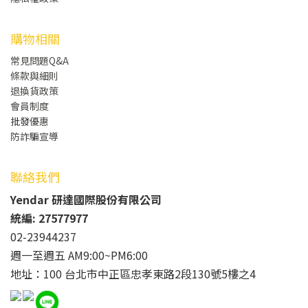
購物相關
常見問題Q&A
條款與細則
退換貨政策
會員制度
批發
優惠
防詐騙宣導
聯絡我們
Yendar 研達國際股份有限公司
統編: 27577977
02-23944237
週一至週五 AM9:00~PM6:00
地址：100 台北市中正區忠孝東路2段130號5樓之4